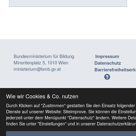
Bundesministerium für Bildung
Impressum
Minoritenplatz 5, 1010 Wien
Datenschutz
ministerium@bmb.gv.at
Barrierefreiheitser
Wie wir Cookies & Co. nutzen
Durch Klicken auf "Zustimmen" gestatten Sie den Einsatz folgender
Dienste auf unserer Website: Siteimprove. Sie können die Einstellu
jederzeit unter dem Menüpunkt "Datenschutz" ändern. Weitere Deta
finden Sie unter "Einstellungen" und in unserer Datenschutzerkläru