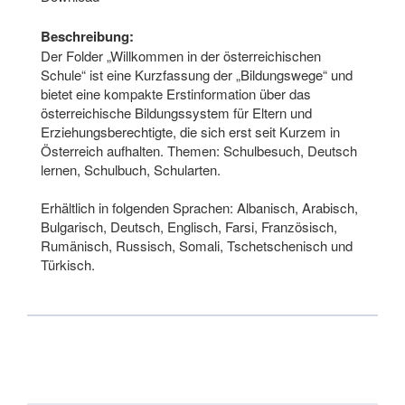
Beschreibung:
Der Folder „Willkommen in der österreichischen
Schule“ ist eine Kurzfassung der „Bildungswege“ und
bietet eine kompakte Erstinformation über das
österreichische Bildungssystem für Eltern und
Erziehungsberechtigte, die sich erst seit Kurzem in
Österreich aufhalten. Themen: Schulbesuch, Deutsch
lernen, Schulbuch, Schularten.
Erhältlich in folgenden Sprachen: Albanisch, Arabisch,
Bulgarisch, Deutsch, Englisch, Farsi, Französisch,
Rumänisch, Russisch, Somali, Tschetschenisch und
Türkisch.