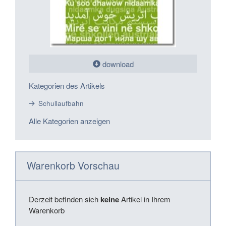
download
Kategorien des Artikels
Schullaufbahn
Alle Kategorien anzeigen
Warenkorb Vorschau
Derzeit befinden sich
keine
Artikel in Ihrem
Warenkorb