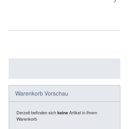
Warenkorb Vorschau
Derzeit befinden sich
keine
Artikel in Ihrem
Warenkorb