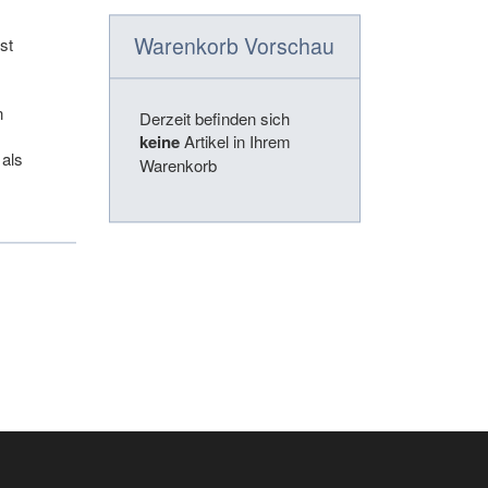
Warenkorb Vorschau
st
n
Derzeit befinden sich
keine
Artikel in Ihrem
 als
Warenkorb