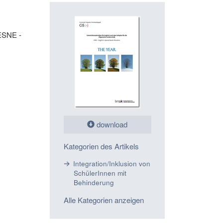
 ESNE -
download
Kategorien des Artikels
Integration/Inklusion von
SchülerInnen mit
Behinderung
Alle Kategorien anzeigen