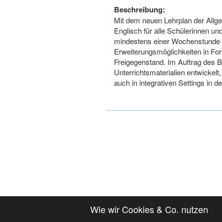
Beschreibung:
Mit dem neuen Lehrplan der Allgem
Englisch für alle Schülerinnen 
mindestens einer Wochenstunde a
Erweiterungsmöglichkeiten in Fo
Freigegenstand. Im Auftrag des B
Unterrichtsmaterialien entwickelt
auch in integrativen Settings in 
Wie wir Cookies & Co. nutzen