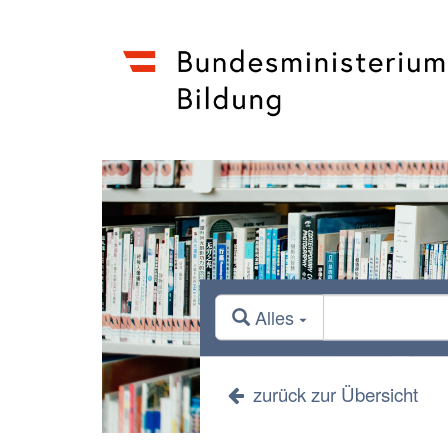
Alles
zurück zur Übersicht