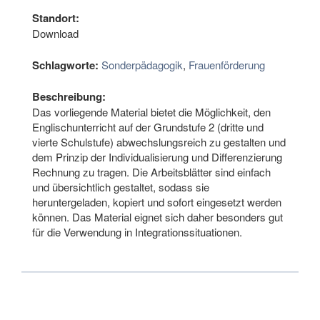
Standort:
Download
Schlagworte:
Sonderpädagogik
,
Frauenförderung
Beschreibung:
Das vorliegende Material bietet die Möglichkeit, den
Englischunterricht auf der Grundstufe 2 (dritte und
vierte Schulstufe) abwechslungsreich zu gestalten und
dem Prinzip der Individualisierung und Differenzierung
Rechnung zu tragen. Die Arbeitsblätter sind einfach
und übersichtlich gestaltet, sodass sie
heruntergeladen, kopiert und sofort eingesetzt werden
können. Das Material eignet sich daher besonders gut
für die Verwendung in Integrationssituationen.