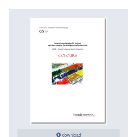
download