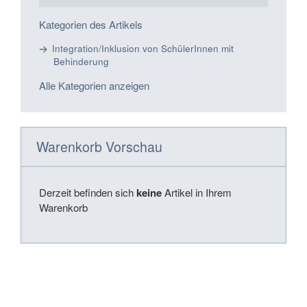
Kategorien des Artikels
Integration/Inklusion von SchülerInnen mit
Behinderung
Alle Kategorien anzeigen
Warenkorb Vorschau
Derzeit befinden sich
keine
Artikel in Ihrem
Warenkorb