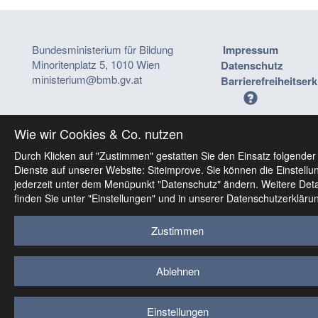
Bundesministerium für Bildung
Impressum
Minoritenplatz 5, 1010 Wien
Datenschutz
ministerium@bmb.gv.at
Barrierefreiheitser
Wie wir Cookies & Co. nutzen
Durch Klicken auf "Zustimmen" gestatten Sie den Einsatz folgender
Dienste auf unserer Website: Siteimprove. Sie können die Einstellu
jederzeit unter dem Menüpunkt "Datenschutz" ändern. Weitere Deta
finden Sie unter "Einstellungen" und in unserer Datenschutzerkläru
Zustimmen
Ablehnen
Einstellungen