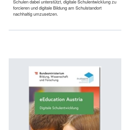
Schulen dabei unterstützt, digitale Schulentwicklung zu
forcieren und digitale Bildung am Schulstandort
nachhaltig umzusetzen.