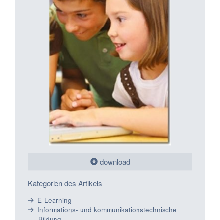
download
Kategorien des Artikels
E-Learning
Informations- und kommunikationstechnische
Bildung