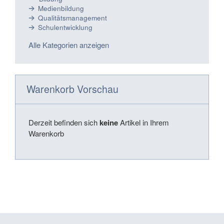
Medienbildung
Qualitätsmanagement
Schulentwicklung
Alle Kategorien anzeigen
Warenkorb Vorschau
Derzeit befinden sich
keine
Artikel in Ihrem
Warenkorb