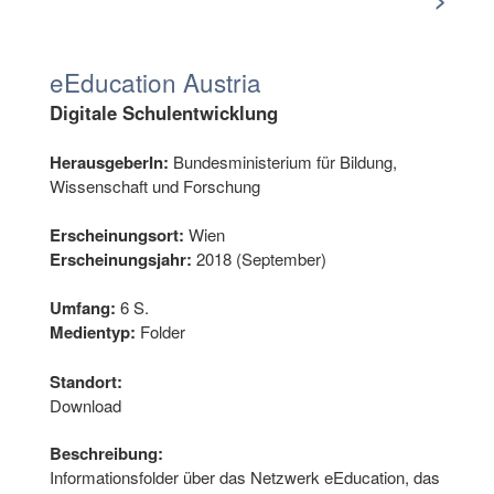
eEducation Austria
Digitale Schulentwicklung
HerausgeberIn:
Bundesministerium für Bildung,
Wissenschaft und Forschung
Erscheinungsort:
Wien
Erscheinungsjahr:
2018 (September)
Umfang:
6 S.
Medientyp:
Folder
Standort:
Download
Beschreibung:
Informationsfolder über das Netzwerk eEducation, das