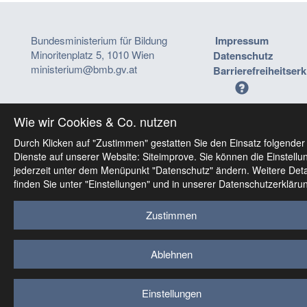
Bundesministerium für Bildung
Impressum
Minoritenplatz 5, 1010 Wien
Datenschutz
ministerium@bmb.gv.at
Barrierefreiheitser
Wie wir Cookies & Co. nutzen
Durch Klicken auf "Zustimmen" gestatten Sie den Einsatz folgender
Dienste auf unserer Website: Siteimprove. Sie können die Einstellu
jederzeit unter dem Menüpunkt "Datenschutz" ändern. Weitere Deta
finden Sie unter "Einstellungen" und in unserer Datenschutzerkläru
Zustimmen
Ablehnen
Einstellungen