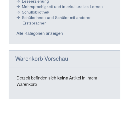
Leseerziehung
Mehrsprachigkeit und interkulturelles Lernen
Schulbibliothek
Schülerinnen und Schüler mit anderen
Erstsprachen
Alle Kategorien anzeigen
Warenkorb Vorschau
Derzeit befinden sich
keine
Artikel in Ihrem
Warenkorb