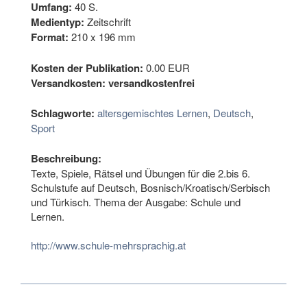
Umfang:
40 S.
Medientyp:
Zeitschrift
Format:
210 x 196 mm
Kosten der Publikation:
0.00 EUR
Versandkosten:
versandkostenfrei
Schlagworte:
altersgemischtes Lernen
,
Deutsch
,
Sport
Beschreibung:
Texte, Spiele, Rätsel und Übungen für die 2.bis 6.
Schulstufe auf Deutsch, Bosnisch/Kroatisch/Serbisch
und Türkisch. Thema der Ausgabe: Schule und
Lernen.
http://www.schule-mehrsprachig.at