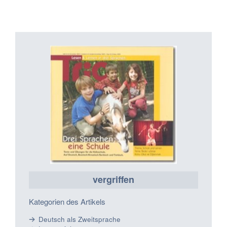
vergriffen
Kategorien des Artikels
Deutsch als Zweitsprache