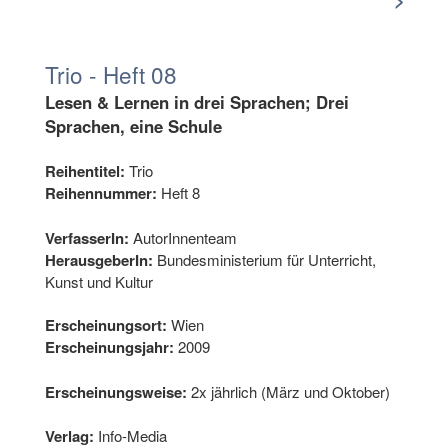
Trio - Heft 08
Lesen & Lernen in drei Sprachen; Drei
Sprachen, eine Schule
Reihentitel:
Trio
Reihennummer:
Heft 8
VerfasserIn:
AutorInnenteam
HerausgeberIn:
Bundesministerium für Unterricht,
Kunst und Kultur
Erscheinungsort:
Wien
Erscheinungsjahr:
2009
Erscheinungsweise:
2x jährlich (März und Oktober)
Verlag:
Info-Media