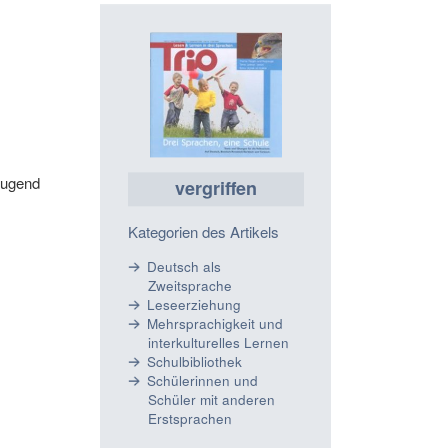
Jugend
vergriffen
Kategorien des Artikels
Deutsch als
Zweitsprache
Leseerziehung
Mehrsprachigkeit und
interkulturelles Lernen
Schulbibliothek
Schülerinnen und
Schüler mit anderen
Erstsprachen