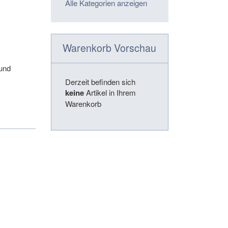
Alle Kategorien anzeigen
Warenkorb Vorschau
 und
Derzeit befinden sich
keine
Artikel in Ihrem
Warenkorb