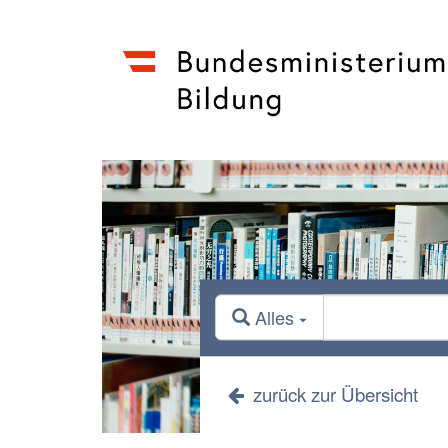
Alles
zurück zur Übersicht