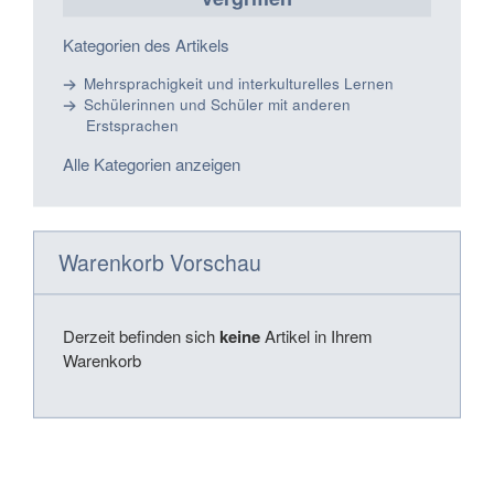
Kategorien des Artikels
Mehrsprachigkeit und interkulturelles Lernen
Schülerinnen und Schüler mit anderen
Erstsprachen
Alle Kategorien anzeigen
Warenkorb Vorschau
Derzeit befinden sich
keine
Artikel in Ihrem
Warenkorb