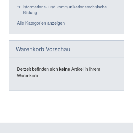
Informations- und kommunikationstechnische
Bildung
Alle Kategorien anzeigen
Warenkorb Vorschau
Derzeit befinden sich
keine
Artikel in Ihrem
Warenkorb