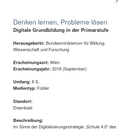
Denken lernen, Probleme lösen
Digitale Grundbildung in der Primarstufe
HerausgeberIn:
Bundesministerium für Bildung,
Wissenschaft und Forschung
Erscheinungsort:
Wien
Erscheinungsjahr:
2018 (September)
Umfang:
6 S.
Medientyp:
Folder
Standort:
Download
Beschreibung:
Im Sinne der Digitalisierungsstrategie „Schule 4.0“ des