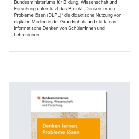
Bundesministeriums für Bildung, Wissenschaft und
Forschung unterstützt das Projekt „Denken lernen –
Probleme lösen (DLPL)“ die didaktische Nutzung von
digitalen Medien in der Grundschule und stärkt das
informatische Denken von Schüler/innen und
Lehrer/innen.