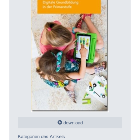
download
Kategorien des Artikels