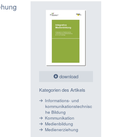
iehung
download
Kategorien des Artikels
Informations- und
kommunikationstechnisc
he Bildung
Kommunikation
Medienbildung
Medienerziehung