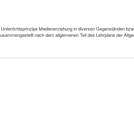
 Unterrichtsprinzips Medienerziehung in diversen Gegenständen bzw.
zusammengestellt nach dem allgemeinen Teil des Lehrplans der Allg