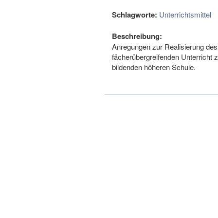
Schlagworte:
Unterrichtsmittel
Beschreibung:
Anregungen zur Realisierung des
fächerübergreifenden Unterricht 
bildenden höheren Schule.