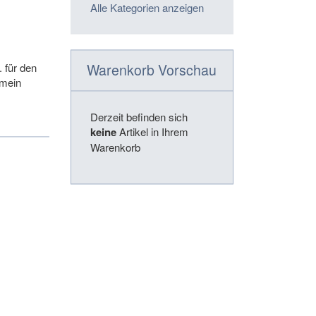
Alle Kategorien anzeigen
Warenkorb Vorschau
 für den
emein
Derzeit befinden sich
keine
Artikel in Ihrem
Warenkorb