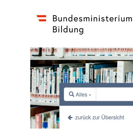
Alles
zurück zur Übersicht