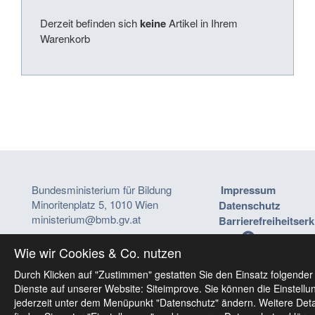
Derzeit befinden sich
keine
Artikel in Ihrem
Warenkorb
Bundesministerium für Bildung
Impressum
Minoritenplatz 5, 1010 Wien
Datenschutz
ministerium@bmb.gv.at
Barrierefreiheitser
Wie wir Cookies & Co. nutzen
Durch Klicken auf "Zustimmen" gestatten Sie den Einsatz folgender
Dienste auf unserer Website: Siteimprove. Sie können die Einstellu
jederzeit unter dem Menüpunkt "Datenschutz" ändern. Weitere Deta