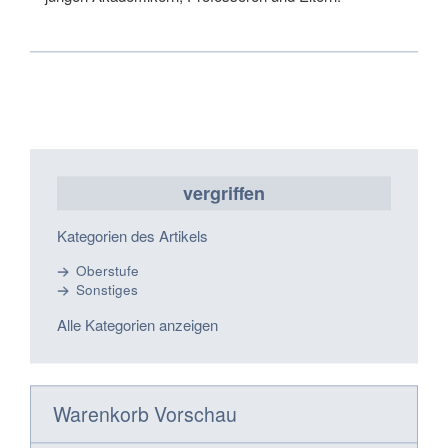
vergriffen
Kategorien des Artikels
Oberstufe
Sonstiges
Alle Kategorien anzeigen
Warenkorb Vorschau