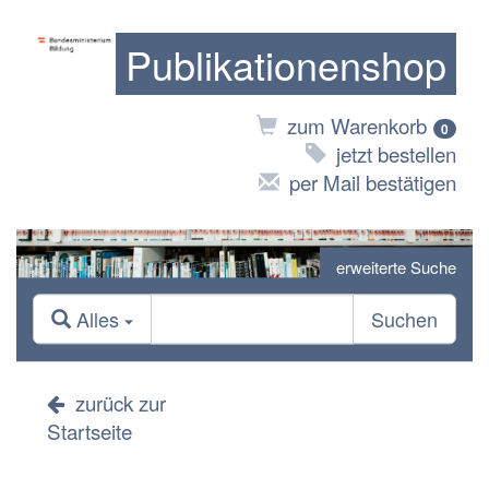
Publikationenshop
zum Warenkorb
0
jetzt bestellen
per Mail bestätigen
erweiterte Suche
Alles
Suchen
zurück zur
Startseite