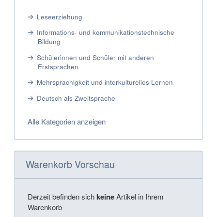
Leseerziehung
Informations- und kommunikationstechnische
Bildung
Schülerinnen und Schüler mit anderen
Erstsprachen
Mehrsprachigkeit und interkulturelles Lernen
Deutsch als Zweitsprache
Alle Kategorien anzeigen
Warenkorb Vorschau
Derzeit befinden sich
keine
Artikel in Ihrem
Warenkorb