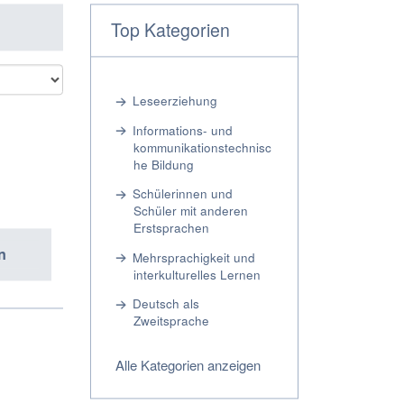
Top Kategorien
Leseerziehung
Informations- und
kommunikationstechnisc
he Bildung
Schülerinnen und
Schüler mit anderen
Erstsprachen
n
Mehrsprachigkeit und
interkulturelles Lernen
Deutsch als
Zweitsprache
Alle Kategorien anzeigen