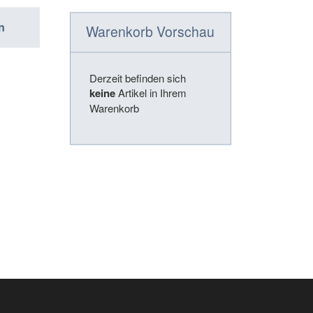
n
Warenkorb Vorschau
Derzeit befinden sich
keine
Artikel in Ihrem
Warenkorb