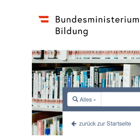
Alles
zurück zur Startseite