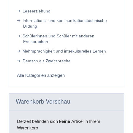
Leseerziehung
Informations- und kommunikationstechnische
Bildung
Schülerinnen und Schüler mit anderen
Erstsprachen
Mehrsprachigkeit und interkulturelles Lernen
Deutsch als Zweitsprache
Alle Kategorien anzeigen
Warenkorb Vorschau
Derzeit befinden sich
keine
Artikel in Ihrem
Warenkorb