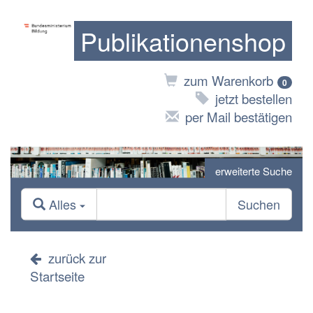
Publikationenshop
zum Warenkorb
0
jetzt bestellen
per Mail bestätigen
erweiterte Suche
Alles
Suchen
zurück zur
Startseite