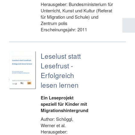
Herausgeber: Bundesministerium für
Unterricht, Kunst und Kultur (Referat
für Migration und Schule) und
Zentrum polis
Erscheinungsjahr: 2011
Leselust statt
Lesefrust -
Erfolgreich
lesen lernen
Ein Leseprojekt
speziell für Kinder mit
Migrationshintergrund
Author: Schöggl,
Werner et al.
Herausgeber: