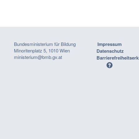
Bundesministerium für Bildung
Impressum
Minoritenplatz 5, 1010 Wien
Datenschutz
ministerium@bmb.gv.at
Barrierefreiheitser