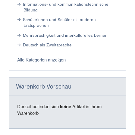
Informations- und kommunikationstechnische
Bildung
Schülerinnen und Schüler mit anderen
Erstsprachen
Mehrsprachigkeit und interkulturelles Lernen
Deutsch als Zweitsprache
Alle Kategorien anzeigen
Warenkorb Vorschau
Derzeit befinden sich
keine
Artikel in Ihrem
Warenkorb