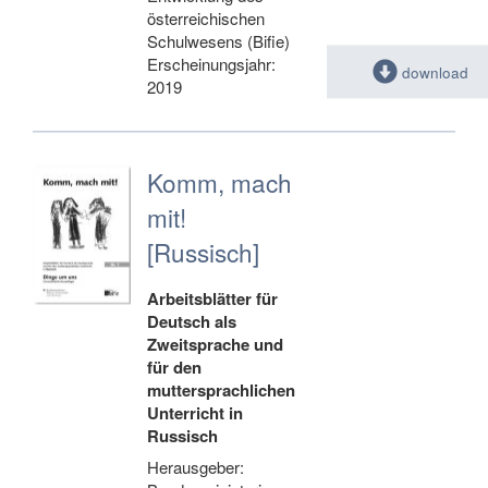
österreichischen
Schulwesens (Bifie)
Erscheinungsjahr:
download
2019
Komm, mach
mit!
[Russisch]
Arbeitsblätter für
Deutsch als
Zweitsprache und
für den
muttersprachlichen
Unterricht in
Russisch
Herausgeber: