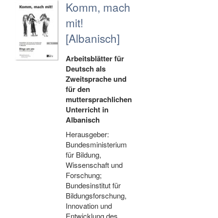
Komm, mach
mit!
[Albanisch]
Arbeitsblätter für
Deutsch als
Zweitsprache und
für den
muttersprachlichen
Unterricht in
Albanisch
Herausgeber:
Bundesministerium
für Bildung,
Wissenschaft und
Forschung;
Bundesinstitut für
Bildungsforschung,
Innovation und
Entwicklung des