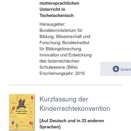
muttersprachlichen
Unterricht in
Tschetschenisch
Herausgeber:
Bundesministerium für
Bildung, Wissenschaft und
Forschung; Bundesinstitut
für Bildungsforschung,
Innovation und Entwicklung
des österreichischen
Schulwesens (Bifie)
down
Erscheinungsjahr: 2019
Kurzfassung der
Kinderrechtekonvention
[Auf Deutsch und in 23 anderen
Sprachen]