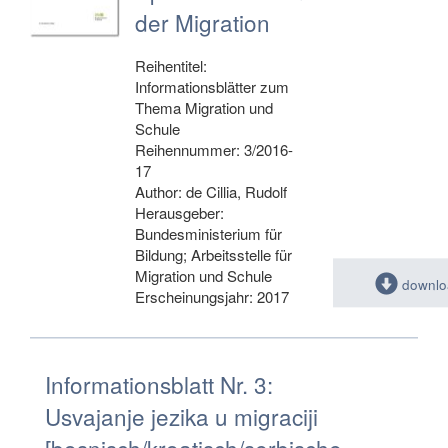
der Migration
Reihentitel:
Informationsblätter zum
Thema Migration und
Schule
Reihennummer: 3/2016-
17
Author: de Cillia, Rudolf
Herausgeber:
Bundesministerium für
Bildung; Arbeitsstelle für
Migration und Schule
downlo
Erscheinungsjahr: 2017
Informationsblatt Nr. 3:
Usvajanje jezika u migraciji