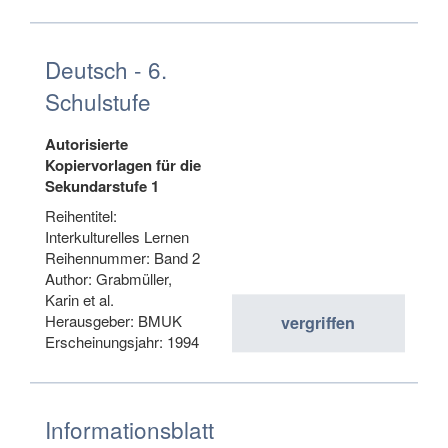
Deutsch - 6.
Schulstufe
Autorisierte
Kopiervorlagen für die
Sekundarstufe 1
Reihentitel:
Interkulturelles Lernen
Reihennummer: Band 2
Author: Grabmüller,
Karin et al.
Herausgeber: BMUK
vergriffen
Erscheinungsjahr: 1994
Informationsblatt