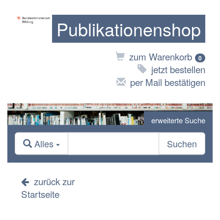
Publikationenshop
zum Warenkorb
0
jetzt bestellen
per Mail bestätigen
erweiterte Suche
Alles
Suchen
zurück zur
Startseite