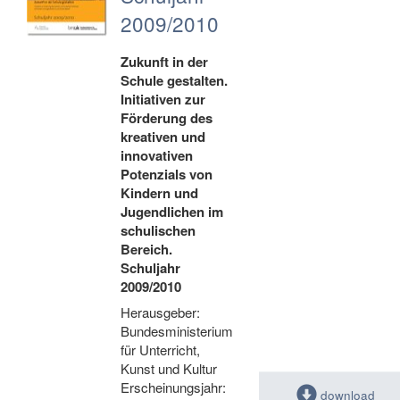
2009/2010
Zukunft in der
Schule gestalten.
Initiativen zur
Förderung des
kreativen und
innovativen
Potenzials von
Kindern und
Jugendlichen im
schulischen
Bereich.
Schuljahr
2009/2010
Herausgeber:
Bundesministerium
für Unterricht,
Kunst und Kultur
Erscheinungsjahr:
download