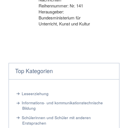
Reihennummer: Nr. 141
Herausgeber:
Bundesministerium für
Unterricht, Kunst und Kultur
Top Kategorien
Leseerziehung
Informations- und kommunikationstechnische
Bildung
Schülerinnen und Schüler mit anderen
Erstsprachen