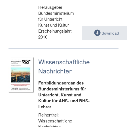
Herausgeber:
Bundesministerium
für Unterricht,
Kunst und Kultur
Erscheinungsjahr:
download
2010
Wissenschaftliche
Nachrichten
Fortbildungsorgan des
Bundesministeriums für
Unterricht, Kunst und
Kultur für AHS- und BHS-
Lehrer
Reihentitel:
Wissenschaftliche
Nachrichten