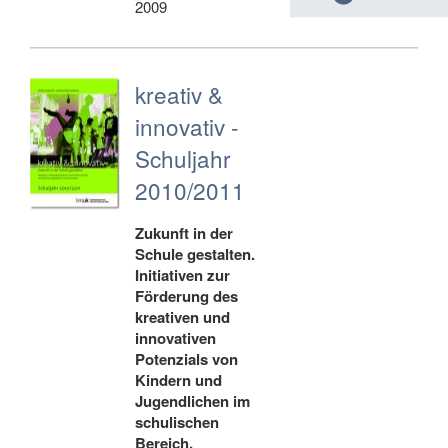
2009
kreativ &
innovativ -
Schuljahr
2010/2011
Zukunft in der
Schule gestalten.
Initiativen zur
Förderung des
kreativen und
innovativen
Potenzials von
Kindern und
Jugendlichen im
schulischen
Bereich.