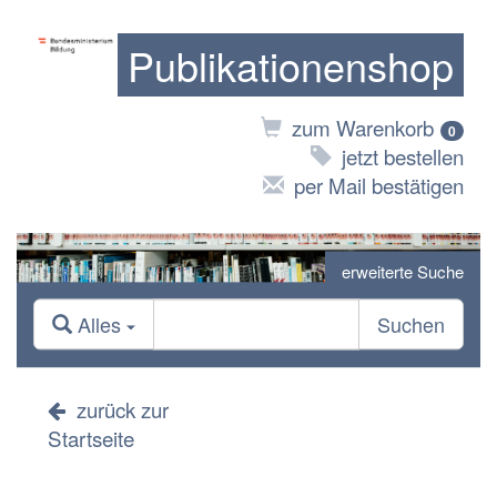
Publikationenshop
zum Warenkorb
0
jetzt bestellen
per Mail bestätigen
erweiterte Suche
Alles
Suchen
zurück zur
Startseite