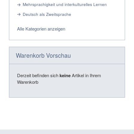
Mehrsprachigkeit und interkulturelles Lernen
Deutsch als Zweitsprache
Alle Kategorien anzeigen
Warenkorb Vorschau
Derzeit befinden sich
keine
Artikel in Ihrem
Warenkorb