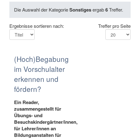
Die Auswahl der Kategorie
Sonstiges
ergab
6
Treffer.
Ergebnisse sortieren nach:
Treffer pro Seite
(Hoch)Begabung
im Vorschulalter
erkennen und
fördern?
Ein Reader,
zusammengestellt für
Übungs- und
Besuchskindergärtner/innen,
für Lehrer/innen an
Bildungsanstalten für