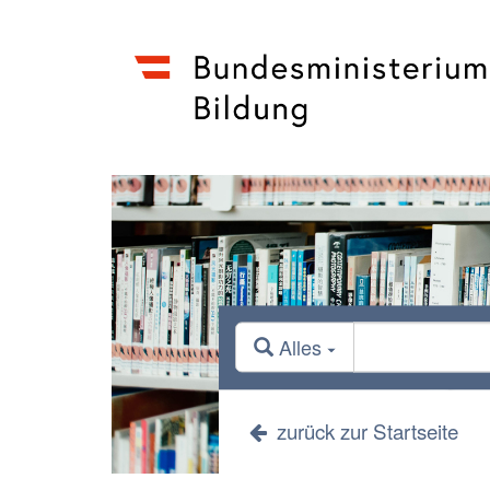
Alles
zurück zur Startseite