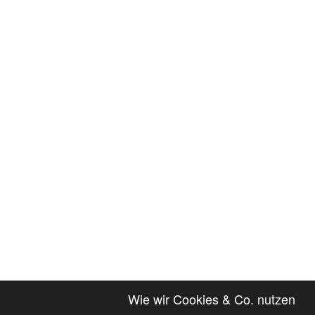
Wie wir Cookies & Co. nutzen