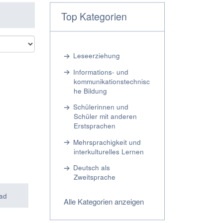
Top Kategorien
Leseerziehung
Informations- und
kommunikationstechnisc
he Bildung
Schülerinnen und
Schüler mit anderen
Erstsprachen
Mehrsprachigkeit und
interkulturelles Lernen
Deutsch als
Zweitsprache
ad
Alle Kategorien anzeigen