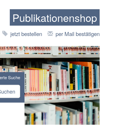
Publikationenshop
jetzt bestellen
per Mail bestätigen
terte Suche
Suchen