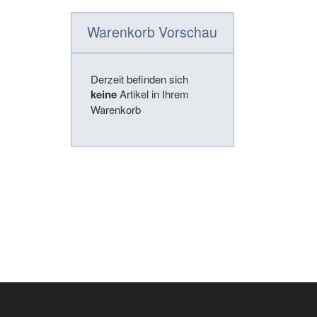
Warenkorb Vorschau
Derzeit befinden sich
keine
Artikel in Ihrem
Warenkorb