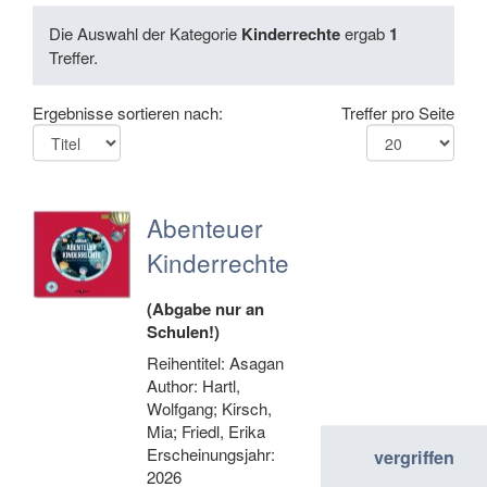
Die Auswahl der Kategorie
Kinderrechte
ergab
1
Treffer.
Ergebnisse sortieren nach:
Treffer pro Seite
Abenteuer
Kinderrechte
(Abgabe nur an
Schulen!)
Reihentitel: Asagan
Author: Hartl,
Wolfgang; Kirsch,
Mia; Friedl, Erika
Erscheinungsjahr:
vergriffen
2026