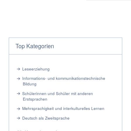
Top Kategorien
Leseerziehung
Informations- und kommunikationstechnische
Bildung
Schülerinnen und Schüler mit anderen
Erstsprachen
Mehrsprachigkeit und interkulturelles Lernen
Deutsch als Zweitsprache