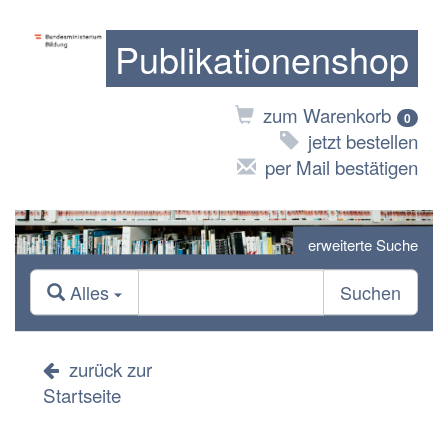
Publikationenshop
zum Warenkorb
0
jetzt bestellen
per Mail bestätigen
erweiterte Suche
Alles
Suchen
zurück zur
Startseite