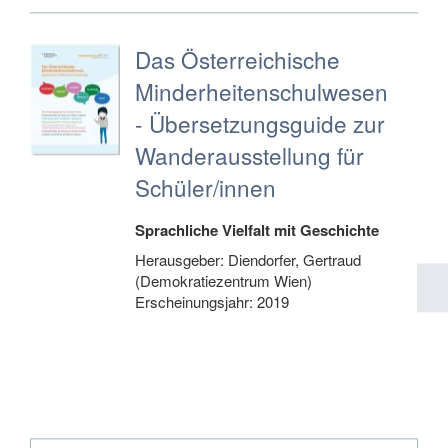
Das Österreichische
Minderheitenschulwesen
- Übersetzungsguide zur
Wanderausstellung für
Schüler/innen
Sprachliche Vielfalt mit Geschichte
Herausgeber: Diendorfer, Gertraud
(Demokratiezentrum Wien)
Erscheinungsjahr: 2019