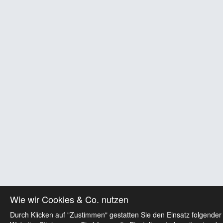
Wie wir Cookies & Co. nutzen
Durch Klicken auf "Zustimmen" gestatten Sie den Einsatz folgender