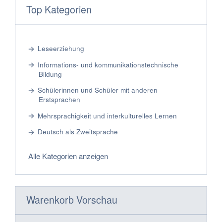
Top Kategorien
Leseerziehung
Informations- und kommunikationstechnische
Bildung
Schülerinnen und Schüler mit anderen
Erstsprachen
Mehrsprachigkeit und interkulturelles Lernen
Deutsch als Zweitsprache
Alle Kategorien anzeigen
Warenkorb Vorschau