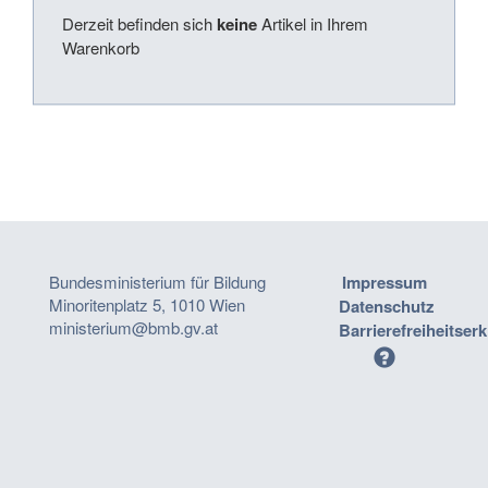
Derzeit befinden sich
keine
Artikel in Ihrem
Warenkorb
Bundesministerium für Bildung
Impressum
Minoritenplatz 5, 1010 Wien
Datenschutz
ministerium@bmb.gv.at
Barrierefreiheitser