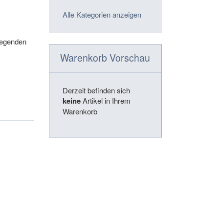
Alle Kategorien anzeigen
regenden
Warenkorb Vorschau
Derzeit befinden sich
keine
Artikel in Ihrem
Warenkorb