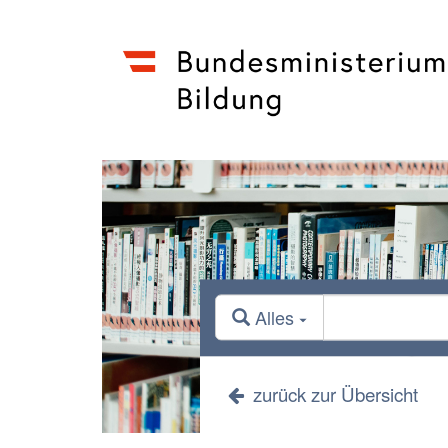
Alles
zurück zur Übersicht