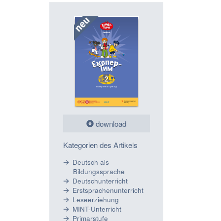
download
Kategorien des Artikels
Deutsch als
Bildungssprache
Deutschunterricht
Erstsprachenunterricht
Leseerziehung
MINT-Unterricht
Primarstufe