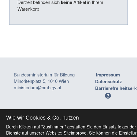
Derzeit befinden sich
keine
Artikel in Ihrem
Warenkorb
Bundesministerium für Bildung
Impressum
Minoritenplatz 5, 1010 Wien
Datenschutz
ministerium@bmb.gv.at
Barrierefreiheitser
Wie wir Cookies & Co. nutzen
Durch Klicken auf "Zustimmen" gestatten Sie den Einsatz folgender
Dienste auf unserer Website: Siteimprove. Sie können die Einstellu