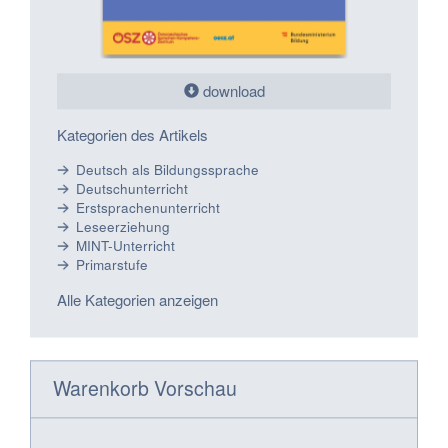
download
Kategorien des Artikels
Deutsch als Bildungssprache
Deutschunterricht
Erstsprachenunterricht
Leseerziehung
MINT-Unterricht
Primarstufe
Alle Kategorien anzeigen
Warenkorb Vorschau