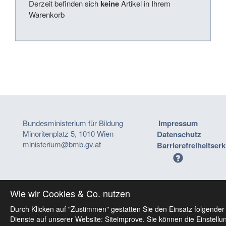
Derzeit befinden sich
keine
Artikel in Ihrem
Warenkorb
Bundesministerium für Bildung
Impressum
Minoritenplatz 5, 1010 Wien
Datenschutz
ministerium@bmb.gv.at
Barrierefreiheitser
Wie wir Cookies & Co. nutzen
Durch Klicken auf "Zustimmen" gestatten Sie den Einsatz folgender
Dienste auf unserer Website: Siteimprove. Sie können die Einstellu