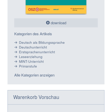
download
Kategorien des Artikels
Deutsch als Bildungssprache
Deutschunterricht
Erstsprachenunterricht
Leseerziehung
MINT-Unterricht
Primarstufe
Alle Kategorien anzeigen
Warenkorb Vorschau