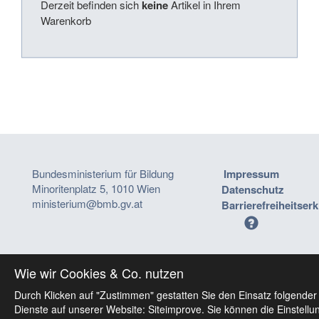
Derzeit befinden sich
keine
Artikel in Ihrem
Warenkorb
Bundesministerium für Bildung
Impressum
Minoritenplatz 5, 1010 Wien
Datenschutz
ministerium@bmb.gv.at
Barrierefreiheitser
Wie wir Cookies & Co. nutzen
Durch Klicken auf "Zustimmen" gestatten Sie den Einsatz folgender
Dienste auf unserer Website: Siteimprove. Sie können die Einstellu