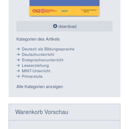
download
Kategorien des Artikels
Deutsch als Bildungssprache
Deutschunterricht
Erstsprachenunterricht
Leseerziehung
MINT-Unterricht
Primarstufe
Alle Kategorien anzeigen
Warenkorb Vorschau