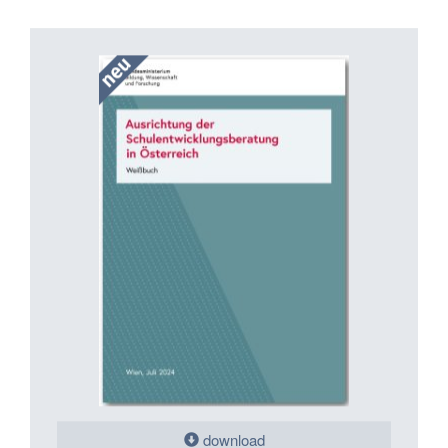
download