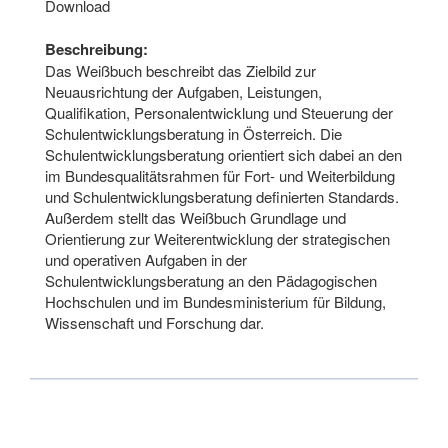
Download
Beschreibung:
Das Weißbuch beschreibt das Zielbild zur
Neuausrichtung der Aufgaben, Leistungen,
Qualifikation, Personalentwicklung und Steuerung der
Schulentwicklungsberatung in Österreich. Die
Schulentwicklungsberatung orientiert sich dabei an den
im Bundesqualitätsrahmen für Fort- und Weiterbildung
und Schulentwicklungsberatung definierten Standards.
Außerdem stellt das Weißbuch Grundlage und
Orientierung zur Weiterentwicklung der strategischen
und operativen Aufgaben in der
Schulentwicklungsberatung an den Pädagogischen
Hochschulen und im Bundesministerium für Bildung,
Wissenschaft und Forschung dar.