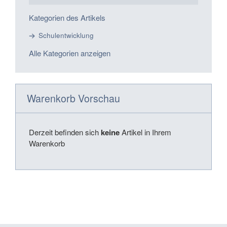
Kategorien des Artikels
Schulentwicklung
Alle Kategorien anzeigen
Warenkorb Vorschau
Derzeit befinden sich
keine
Artikel in Ihrem
Warenkorb