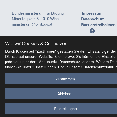
Bundesministerium für Bildung
Impressum
Minoritenplatz 5, 1010 Wien
Datenschutz
ministerium@bmb.gv.at
Barrierefreiheitser
Wie wir Cookies & Co. nutzen
Durch Klicken auf "Zustimmen" gestatten Sie den Einsatz folgender
Dienste auf unserer Website: Siteimprove. Sie können die Einstellu
jederzeit unter dem Menüpunkt "Datenschutz" ändern. Weitere Deta
finden Sie unter "Einstellungen" und in unserer Datenschutzerkläru
Zustimmen
Ablehnen
Einstellungen